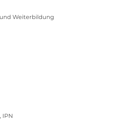
- und Weiterbildung
, IPN