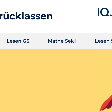
rücklassen
Lesen GS
Mathe Sek I
Lesen 