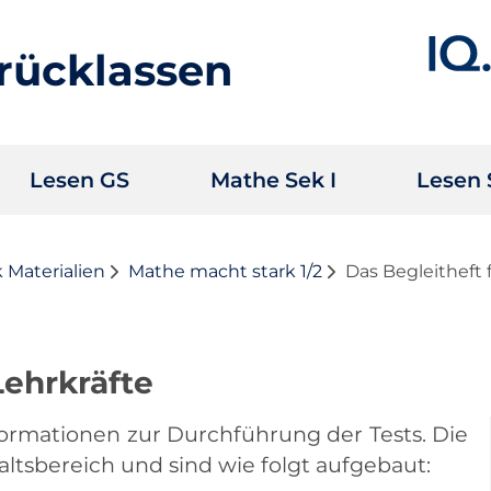
rücklassen
Lesen GS
Mathe Sek I
Lesen 
 Materialien
Mathe macht stark 1/2
Das Begleitheft 
Lehrkräfte
nformationen zur Durchführung der Tests. Die
altsbereich und sind wie folgt aufgebaut: