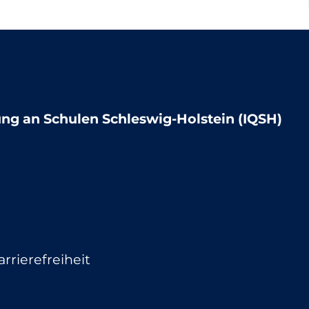
lung an Schulen Schleswig-Holstein (IQSH)
arrierefreiheit