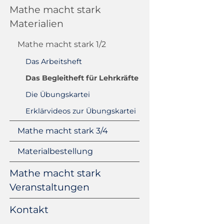
Mathe macht stark
Materialien
Mathe macht stark 1/2
Das Arbeitsheft
Das Begleitheft für Lehrkräfte
Die Übungskartei
Erklärvideos zur Übungskartei
Mathe macht stark 3/4
Materialbestellung
Mathe macht stark
Veranstaltungen
Kontakt