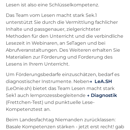
Lesen ist also eine Schlüsselkompetenz.
Das Team vom Lesen macht stark Sek.1
unterstützt Sie durch die Vermittlung fachlicher
Inhalte und passgenauer, zielgerichteter
Methoden für den Unterricht und die verbindliche
Lesezeit in Webinaren, an SeTagen und bei
Abrufveranstaltungen. Des Weiteren erhalten Sie
Materialien zur Förderung und Forderung des
Lesens in Ihrem Unterricht.
Um Förderungsbedarfe einzuschätzen, bedarf es
diagnostischer Instrumente. Neben
LeA.SH
(LeOnie.sh) bietet das Team Lesen macht stark
Sek1 auch lernprozessbegleitende
Diagnostik
(Frettchen-Test) und punktuelle Lese-
Kompetenztest an.
Beim Landesfachtag Niemanden zurücklassen:
Basale Kompetenzen stärken - jetzt erst recht! gab