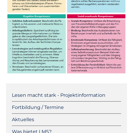
Navigation
überspringen
Lesen macht stark - Projektinformation
Fortbildung / Termine
Aktuelles
Was bietet LMS?