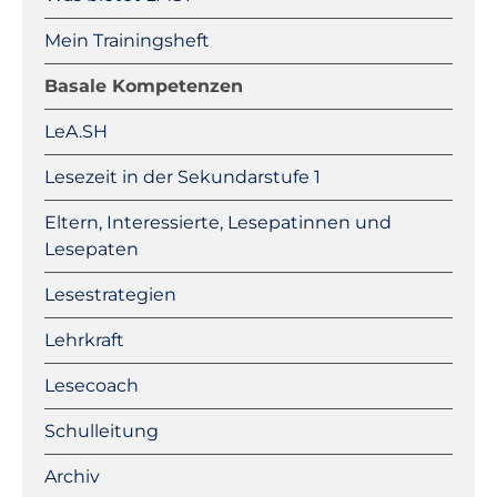
Mein Trainingsheft
Basale Kompetenzen
LeA.SH
Lesezeit in der Sekundarstufe 1
Eltern, Interessierte, Lesepatinnen und
Lesepaten
Lesestrategien
Lehrkraft
Lesecoach
Schulleitung
Archiv