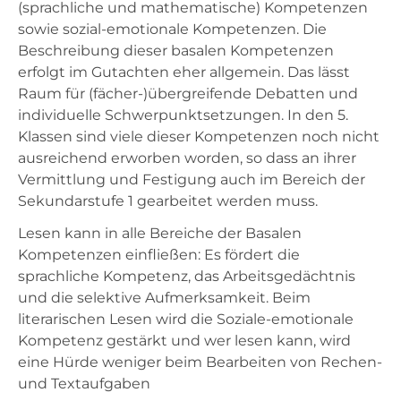
(sprachliche und mathematische) Kompetenzen
sowie sozial-emotionale Kompetenzen. Die
Beschreibung dieser basalen Kompetenzen
erfolgt im Gutachten eher allgemein. Das lässt
Raum für (fächer-)übergreifende Debatten und
individuelle Schwerpunktsetzungen. In den 5.
Klassen sind viele dieser Kompetenzen noch nicht
ausreichend erworben worden, so dass an ihrer
Vermittlung und Festigung auch im Bereich der
Sekundarstufe 1 gearbeitet werden muss.
Lesen kann in alle Bereiche der Basalen
Kompetenzen einfließen: Es fördert die
sprachliche Kompetenz, das Arbeitsgedächtnis
und die selektive Aufmerksamkeit. Beim
literarischen Lesen wird die Soziale-emotionale
Kompetenz gestärkt und wer lesen kann, wird
eine Hürde weniger beim Bearbeiten von Rechen-
und Textaufgaben