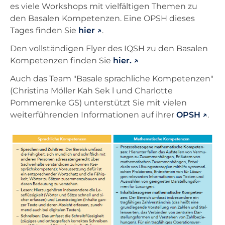
es viele Workshops mit vielfältigen Themen zu
den Basalen Kompetenzen. Eine OPSH dieses
Tages finden Sie
hier
.
Den vollständigen Flyer des IQSH zu den Basalen
Kompetenzen finden Sie
hier.
Auch das Team "Basale sprachliche Kompetenzen"
(Christina Möller Kah Sek l und Charlotte
Pommerenke GS) unterstützt Sie mit vielen
weiterführenden Informationen auf ihrer
OPSH
.