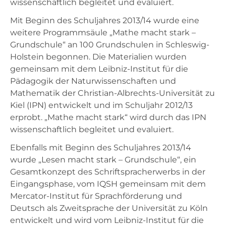
wissenschaftlich begleitet und evaluiert.
Mit Beginn des Schuljahres 2013/14 wurde eine
weitere Programmsäule „Mathe macht stark –
Grundschule“ an 100 Grundschulen in Schleswig-
Holstein begonnen. Die Materialien wurden
gemeinsam mit dem Leibniz-Institut für die
Pädagogik der Naturwissenschaften und
Mathematik der Christian-Albrechts-Universität zu
Kiel (IPN) entwickelt und im Schuljahr 2012/13
erprobt. „Mathe macht stark“ wird durch das IPN
wissenschaftlich begleitet und evaluiert.
Ebenfalls mit Beginn des Schuljahres 2013/14
wurde „Lesen macht stark – Grundschule“, ein
Gesamtkonzept des Schriftspracherwerbs in der
Eingangsphase, vom IQSH gemeinsam mit dem
Mercator-Institut für Sprachförderung und
Deutsch als Zweitsprache der Universität zu Köln
entwickelt und wird vom Leibniz-Institut für die