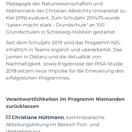
Pädagogik der Naturwissenschaften und
Mathematik der Christian-Albrechts-Universität zu
Kiel (IPN) evaluiert. Zum Schuljahr 2014/15 wurde
"Lesen macht stark - Grundschule" an 100
Grundschulen in Schleswig-Holstein gestartet.
Seit dem Schuljahr 2019 wird das Programm NZL
inhaltlich in Teams ergänzt und überarbeitet. Das
Lernen in Distanz und die Aktualität von
Nachhaltigkeit sowie Ergebnisse der PISA-Studie
2018 setzen neue Impulse für die Erneuerung des
erfolgreichen Programmes.
Verantwortlichkeiten im Programm Niemanden
zurücklassen
Christiane Hüttmann
, kommissarische
Abteilungsleitung im Bereich Fort- und
Weiterbildung