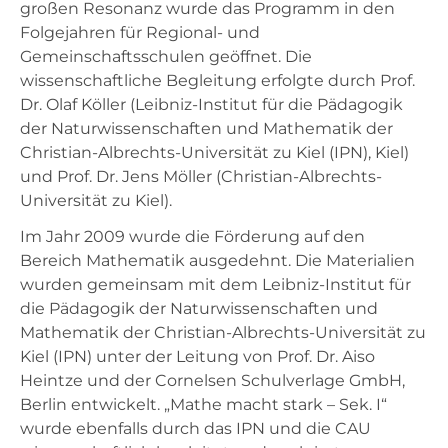
großen Resonanz wurde das Programm in den
Folgejahren für Regional- und
Gemeinschaftsschulen geöffnet. Die
wissenschaftliche Begleitung erfolgte durch Prof.
Dr. Olaf Köller (Leibniz-Institut für die Pädagogik
der Naturwissenschaften und Mathematik der
Christian-Albrechts-Universität zu Kiel (IPN), Kiel)
und Prof. Dr. Jens Möller (Christian-Albrechts-
Universität zu Kiel).
Im Jahr 2009 wurde die Förderung auf den
Bereich Mathematik ausgedehnt. Die Materialien
wurden gemeinsam mit dem Leibniz-Institut für
die Pädagogik der Naturwissenschaften und
Mathematik der Christian-Albrechts-Universität zu
Kiel (IPN) unter der Leitung von Prof. Dr. Aiso
Heintze und der Cornelsen Schulverlage GmbH,
Berlin entwickelt. „Mathe macht stark – Sek. I“
wurde ebenfalls durch das IPN und die CAU