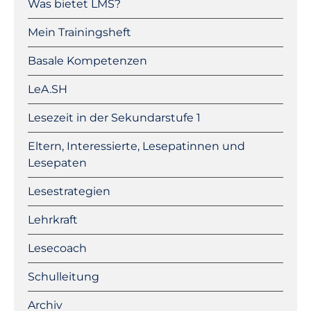
Was bietet LMS?
Mein Trainingsheft
Basale Kompetenzen
LeA.SH
Lesezeit in der Sekundarstufe 1
Eltern, Interessierte, Lesepatinnen und
Lesepaten
Lesestrategien
Lehrkraft
Lesecoach
Schulleitung
Archiv