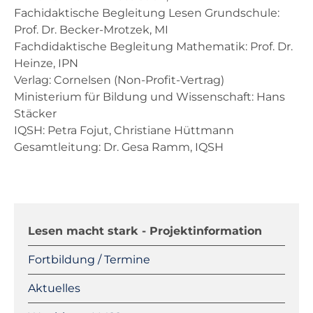
Fachidaktische Begleitung Lesen Grundschule:
Prof. Dr. Becker-Mrotzek, MI
Fachdidaktische Begleitung Mathematik: Prof. Dr.
Heinze, IPN
Verlag: Cornelsen (Non-Profit-Vertrag)
Ministerium für Bildung und Wissenschaft: Hans
Stäcker
IQSH: Petra Fojut, Christiane Hüttmann
Gesamtleitung: Dr. Gesa Ramm, IQSH
Navigation
überspringen
Lesen macht stark - Projektinformation
Fortbildung / Termine
Aktuelles