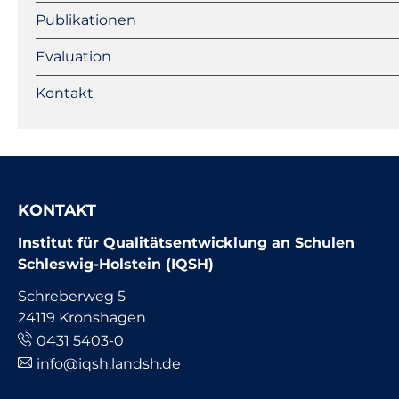
Publikationen
Evaluation
Kontakt
KONTAKT
Institut für Qualitätsentwicklung an Schulen
Schleswig-Holstein (IQSH)
Schreberweg 5
24119 Kronshagen
0431 5403-0
info@iqsh.landsh.de