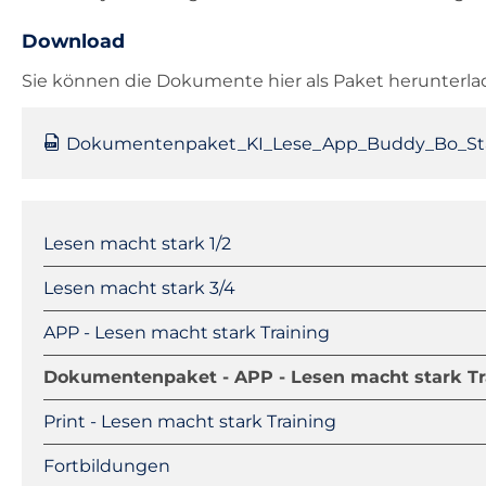
Download
Sie können die Dokumente hier als Paket herunterla
Dokumentenpaket_KI_Lese_App_Buddy_Bo_Sta
Navigation
überspringen
Lesen macht stark 1/2
Lesen macht stark 3/4
APP - Lesen macht stark Training
Dokumentenpaket - APP - Lesen macht stark Tr
Print - Lesen macht stark Training
Fortbildungen