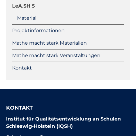
LeA.SH 5
Material
Projektinformationen
Mathe macht stark Materialien
Mathe macht stark Veranstaltungen
Kontakt
KONTAKT
Institut für Qualitätsentwicklung an Schulen
Schleswig-Holstein (IQSH)