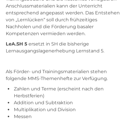
Anschlussmaterialien kann der Unterricht
entsprechend angepasst werden. Das Entstehen
von „Lernlücken“ soll durch frühzeitiges
Nachholen und die Förderung basaler
Kompetenzen vermieden werden.
LeA.SH 5
ersetzt in SH die bisherige
Lernausgangslagenerhebung Lernstand 5.
Als Förder- und Trainingsmaterialien stehen
folgende MMS-Themenhefte zur Verfügung.
Zahlen und Terme (erscheint nach den
Herbstferien)
Addition und Subtraktion
Multiplikation und Division
Messen