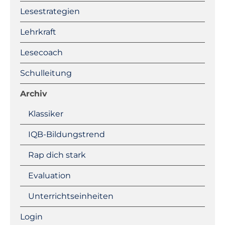
Lesestrategien
Lehrkraft
Lesecoach
Schulleitung
Archiv
Klassiker
IQB-Bildungstrend
Rap dich stark
Evaluation
Unterrichtseinheiten
Login