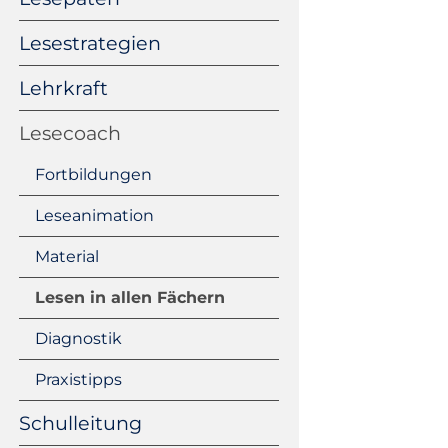
Lesestrategien
Lehrkraft
Lesecoach
Fortbildungen
Leseanimation
Material
Lesen in allen Fächern
Diagnostik
Praxistipps
Schulleitung