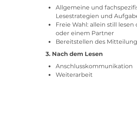
Allgemeine und fachspezifi
Lesestrategien und Aufga
Freie Wahl: allein still lese
oder einem Partner
Bereitstellen des Mitteilu
3. Nach dem Lesen
Anschlusskommunikation
Weiterarbeit