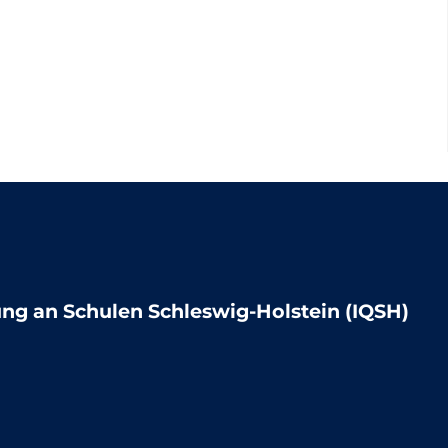
lung an Schulen Schleswig-Holstein (IQSH)